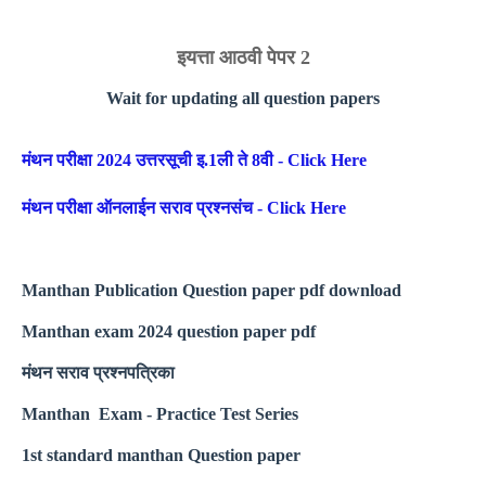
इयत्ता आठवी पेपर 2
Wait for updating all question papers
मंथन परीक्षा 2024 उत्तरसूची इ.1ली ते 8वी - Click Here
मंथन परीक्षा ऑनलाईन सराव प्रश्नसंच - Click Here
Manthan Publication Question paper pdf download
Manthan exam 2024 question paper pdf
मंथन सराव प्रश्नपत्रिका
Manthan Exam - Practice Test Series
1st standard manthan Question paper