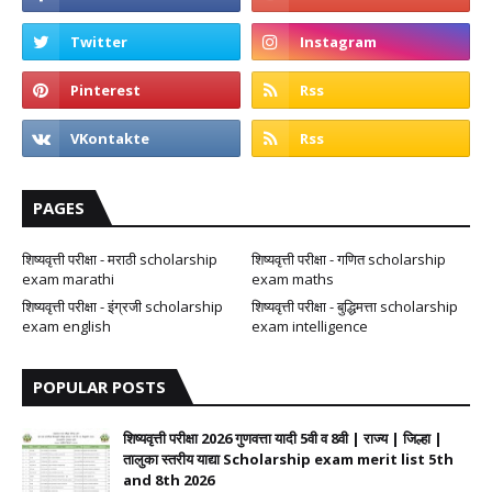
PAGES
शिष्यवृत्ती परीक्षा - मराठी scholarship
शिष्यवृत्ती परीक्षा - गणित scholarship
exam marathi
exam maths
शिष्यवृत्ती परीक्षा - इंग्रजी scholarship
शिष्यवृत्ती परीक्षा - बुद्धिमत्ता scholarship
exam english
exam intelligence
POPULAR POSTS
शिष्यवृत्ती परीक्षा 2026 गुणवत्ता यादी 5वी व 8वी | राज्य | जिल्हा |
तालुका स्तरीय याद्या Scholarship exam merit list 5th
and 8th 2026