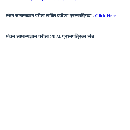
मंथन सामान्यज्ञान परीक्षा मागील वर्षीच्या प्रश्नपत्रिका -
Click Here
मंथन सामान्यज्ञान परीक्षा 2024 प्रश्नपत्रिका संच