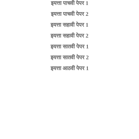
इयत्ता पाचवी पेपर 1
इयत्ता पाचवी पेपर 2
इयत्ता सहावी पेपर 1
इयत्ता सहावी पेपर 2
इयत्ता सातवी पेपर 1
इयत्ता सातवी पेपर 2
इयत्ता आठवी पेपर 1