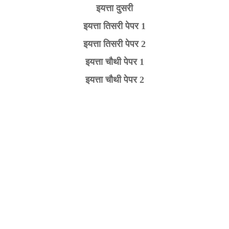
इयत्ता दुसरी
इयत्ता तिसरी पेपर 1
इयत्ता तिसरी पेपर 2
इयत्ता चौथी पेपर 1
इयत्ता चौथी पेपर 2