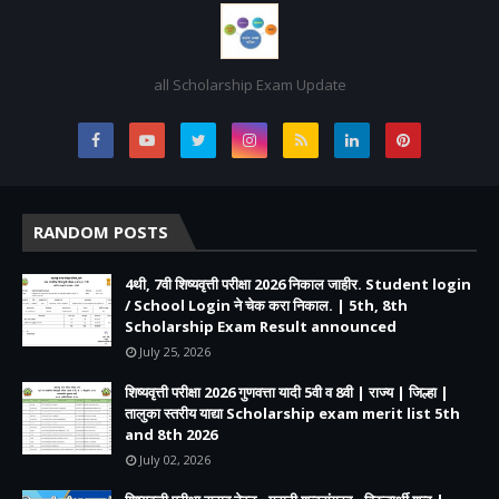
all Scholarship Exam Update
RANDOM POSTS
4थी, 7वी शिष्यवृत्ती परीक्षा 2026 निकाल जाहीर. Student login
/ School Login ने चेक करा निकाल. | 5th, 8th
Scholarship Exam Result announced
July 25, 2026
शिष्यवृत्ती परीक्षा 2026 गुणवत्ता यादी 5वी व 8वी | राज्य | जिल्हा |
तालुका स्तरीय याद्या Scholarship exam merit list 5th
and 8th 2026
July 02, 2026