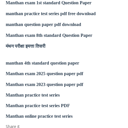
Manthan exam 1st standard Question Paper
manthan practice test series pdf free download
manthan question paper pdf download
Manthan exam 8th standard Question Paper
मंथन परीक्षा इयत्ता तिसरी
manthan 4th standard question paper
Manthan exam 2025 question paper pdf
Manthan exam 2023 question paper pdf
Manthan practice test series
Manthan practice test series PDF
Manthan online practice test series
Share it