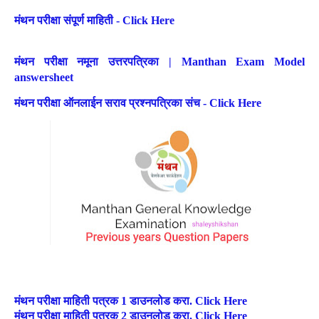
मंथन परीक्षा संपूर्ण माहिती - Click Here
मंथन परीक्षा नमूना उत्तरपत्रिका | Manthan Exam Model
answersheet
मंथन परीक्षा ऑनलाईन सराव प्रश्नपत्रिका संच - Click Here
मंथन परीक्षा माहिती पत्रक 1 डाउनलोड करा. Click Here
मंथन परीक्षा माहिती पत्रक 2 डाउनलोड करा. Click Here