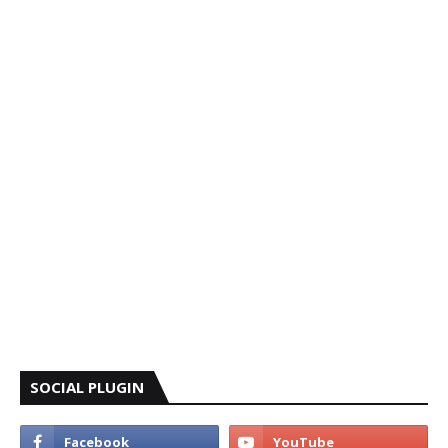
SOCIAL PLUGIN