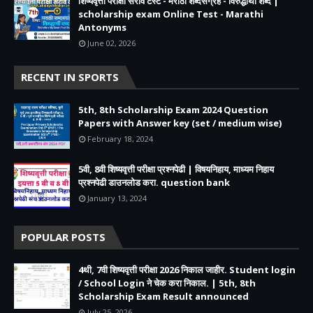
शिष्यवृत्ती परीक्षा सराव टेस्ट - मराठी शब्दसंग्रह - विरुद्धार्थी शब्द |
scholarship exam Online Test - Marathi
Antonyms
June 02, 2026
RECENT IN SPORTS
5th, 8th Scholarship Exam 2024 Question
Papers with Answer key (set / medium wise)
February 18, 2024
5वी, 8वी शिष्यवृत्ती परीक्षा प्रश्नपेढी | विषयनिहाय, माध्यम निहाय
प्रश्नपेढी डाउनलोड करा. question bank
January 13, 2024
POPULAR POSTS
4थी, 7वी शिष्यवृत्ती परीक्षा 2026 निकाल जाहीर. Student login
/ School Login ने चेक करा निकाल. | 5th, 8th
Scholarship Exam Result announced
July 25, 2026