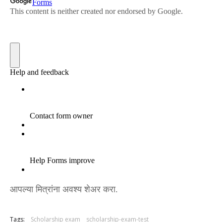
आपल्या मित्रांना अवश्य शेअर करा.
Tags:
Scholarship exam
scholarship-exam-test