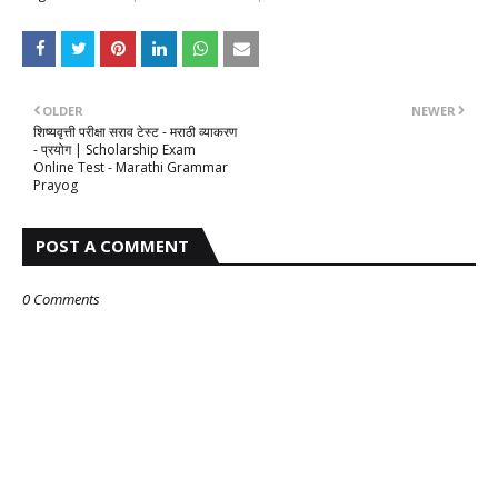
OLDER
NEWER
शिष्यवृत्ती परीक्षा सराव टेस्ट - मराठी व्याकरण
- प्रयोग | Scholarship Exam
Online Test - Marathi Grammar
Prayog
POST A COMMENT
0 Comments