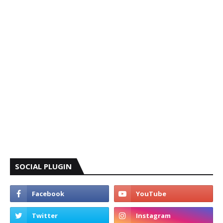
SOCIAL PLUGIN