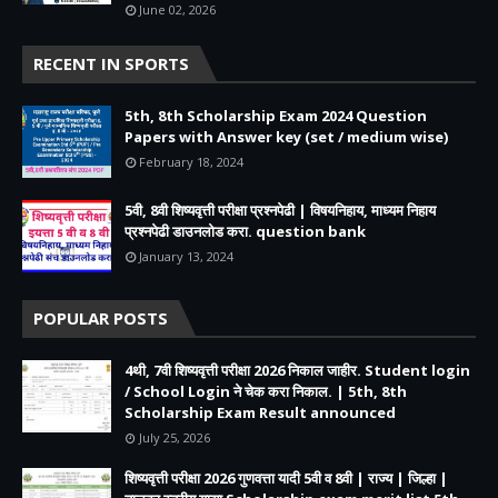
June 02, 2026
RECENT IN SPORTS
5th, 8th Scholarship Exam 2024 Question
Papers with Answer key (set / medium wise)
February 18, 2024
5वी, 8वी शिष्यवृत्ती परीक्षा प्रश्नपेढी | विषयनिहाय, माध्यम निहाय
प्रश्नपेढी डाउनलोड करा. question bank
January 13, 2024
POPULAR POSTS
4थी, 7वी शिष्यवृत्ती परीक्षा 2026 निकाल जाहीर. Student login
/ School Login ने चेक करा निकाल. | 5th, 8th
Scholarship Exam Result announced
July 25, 2026
शिष्यवृत्ती परीक्षा 2026 गुणवत्ता यादी 5वी व 8वी | राज्य | जिल्हा |