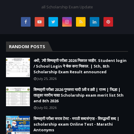
all Scholarship Exam Update
RANDOM POSTS
4थी, 7वी शिष्यवृत्ती परीक्षा 2026 निकाल जाहीर. Student login
/ School Login ने चेक करा निकाल. | 5th, 8th
Scholarship Exam Result announced
July 25, 2026
शिष्यवृत्ती परीक्षा 2026 गुणवत्ता यादी 5वी व 8वी | राज्य | जिल्हा |
तालुका स्तरीय याद्या Scholarship exam merit list 5th
and 8th 2026
July 02, 2026
शिष्यवृत्ती परीक्षा सराव टेस्ट - मराठी शब्दसंग्रह - विरुद्धार्थी शब्द |
scholarship exam Online Test - Marathi
Antonyms