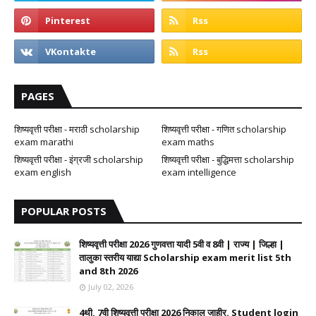
PAGES
शिष्यवृत्ती परीक्षा - मराठी scholarship
शिष्यवृत्ती परीक्षा - गणित scholarship
exam marathi
exam maths
शिष्यवृत्ती परीक्षा - इंग्रजी scholarship
शिष्यवृत्ती परीक्षा - बुद्धिमत्ता scholarship
exam english
exam intelligence
POPULAR POSTS
शिष्यवृत्ती परीक्षा 2026 गुणवत्ता यादी 5वी व 8वी | राज्य | जिल्हा |
तालुका स्तरीय याद्या Scholarship exam merit list 5th
and 8th 2026
July 02, 2026
4थी, 7वी शिष्यवृत्ती परीक्षा 2026 निकाल जाहीर. Student login